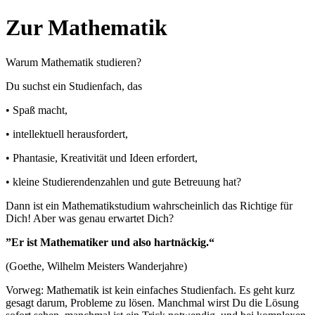
Zur Mathematik
Warum Mathematik studieren?
Du suchst ein Studienfach, das
• Spaß macht,
• intellektuell herausfordert,
• Phantasie, Kreativität und Ideen erfordert,
• kleine Studierendenzahlen und gute Betreuung hat?
Dann ist ein Mathematikstudium wahrscheinlich das Richtige für
Dich! Aber was genau erwartet Dich?
”Er ist Mathematiker und also hartnäckig.“
(Goethe, Wilhelm Meisters Wanderjahre)
Vorweg: Mathematik ist kein einfaches Studienfach. Es geht kurz
gesagt darum, Probleme zu lösen. Manchmal wirst Du die Lösung